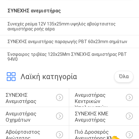
ΣΥΝΕΧΗΣ ανεμιστήρας
Συνεχές ρεύμα 12V 135x25mm υψηλός αβούρτσιστος
ανεμιστήρας ροής αέρα
ΣΥΝΕΧΉΣ ανεμιστήρας παραγωγής PBT 60x23mm σημάτων
Ένσφαιρος τριβέας 120x25Mm ΣΥΝΕΧΉΣ ανεμιστήρας PBT
94V0
Λαϊκή κατηγορία
Όλα
ΣΥΝΕΧΗΣ 
Ανεμιστήρας 
Ανεμιστήρας
Κεντρικών 
Υπολογιστών
Ανεμιστήρας 
ΣΥΝΕΧΗΣ ΚΜΕ 
Οχημάτων
Ανεμιστήρας
Αβούρτσιστος 
Πιό Δροσερός 
Ανώτατος 
Ανεμιστήρας ΚΜΕ