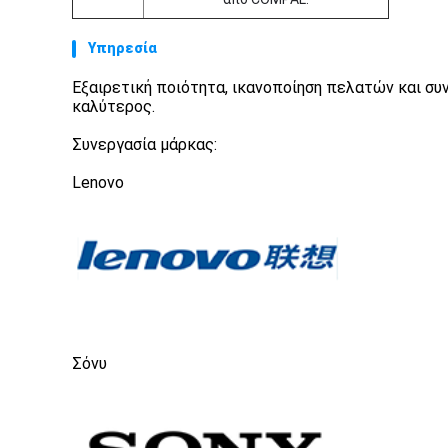
Υπηρεσία
Εξαιρετική ποιότητα, ικανοποίηση πελατών και συνε
καλύτερος.
Συνεργασία μάρκας:
Lenovo
Σόνυ