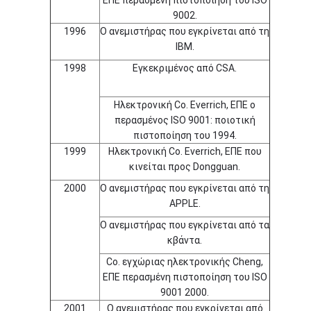
ΕΠΕ περασμένη πιστοποίηση του ISO
9002.
1996
Ο ανεμιστήρας που εγκρίνεται από τη
IBM.
1998
Εγκεκριμένος από CSA.
Ηλεκτρονική Co. Everrich, ΕΠΕ ο
περασμένος ISO 9001: ποιοτική
πιστοποίηση του 1994.
1999
Ηλεκτρονική Co. Everrich, ΕΠΕ που
κινείται προς Dongguan.
2000
Ο ανεμιστήρας που εγκρίνεται από τη
APPLE.
Ο ανεμιστήρας που εγκρίνεται από τα
κβάντα.
Co. εγχώριας ηλεκτρονικής Cheng,
ΕΠΕ περασμένη πιστοποίηση του ISO
9001 2000.
2001
Ο ανεμιστήρας που εγκρίνεται από