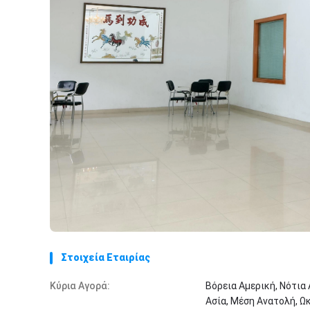
Στοιχεία Εταιρίας
Κύρια Αγορά:
Βόρεια Αμερική, Νότια
Ασία, Μέση Ανατολή, Ωκ