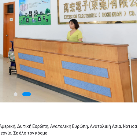
 Αμερική, Δυτική Ευρώπη, Ανατολική Ευρώπη, Ανατολική Ασία, Νοτιο
εανία, Σε όλο τον κόσμο