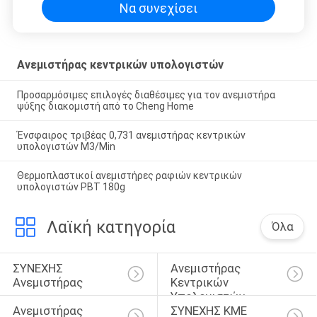
Να συνεχίσει
Ανεμιστήρας κεντρικών υπολογιστών
Προσαρμόσιμες επιλογές διαθέσιμες για τον ανεμιστήρα
ψύξης διακομιστή από το Cheng Home
Ένσφαιρος τριβέας 0,731 ανεμιστήρας κεντρικών
υπολογιστών M3/Min
Θερμοπλαστικοί ανεμιστήρες ραφιών κεντρικών
υπολογιστών PBT 180g
Λαϊκή κατηγορία
Όλα
ΣΥΝΕΧΗΣ 
Ανεμιστήρας 
Ανεμιστήρας
Κεντρικών 
Υπολογιστών
Ανεμιστήρας 
ΣΥΝΕΧΗΣ ΚΜΕ 