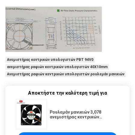
Ανεμιστήρας κεντρικών υπολογιστών PBT 94V0
ανεμιστήρας ραφιών κεντρικών υπολογιστών 40X10mm
Ανεμιστήρας ραφιών κεντρικών υπολογιστών ρουλεμάν μανικιών
Αποκτήστε την καλύτερη τιμή για
Ρουλεμάν μανικιών 3,078
ανεμιστήρας κεντρικών
υπολογιστών M3/MIN